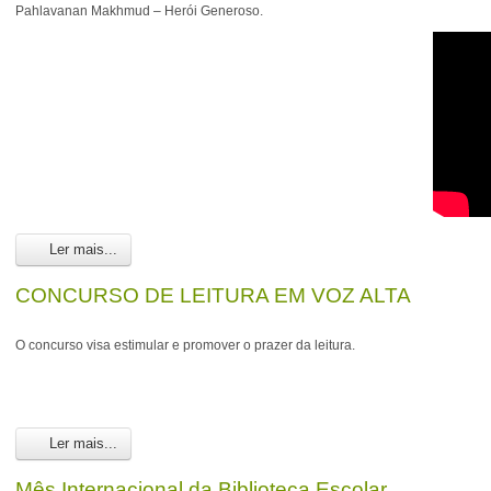
Pahlavanan Makhmud – Herói Generoso.
Ler mais...
CONCURSO DE LEITURA EM VOZ ALTA
O concurso visa estimular e promover o prazer da leitura.
Ler mais...
Mês Internacional da Biblioteca Escolar