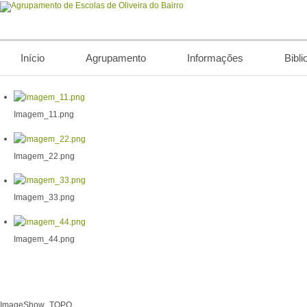
Início
Agrupamento
Informações
Bibli
Imagem_11.png
Imagem_22.png
Imagem_33.png
Imagem_44.png
ImageShow_TOPO