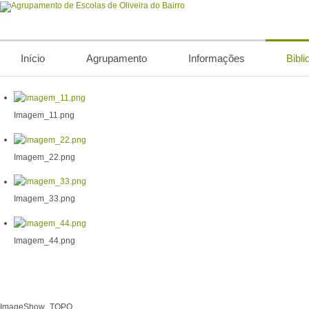
Início
Agrupamento
Informações
Bibli
Imagem_11.png
Imagem_22.png
Imagem_33.png
Imagem_44.png
ImageShow_TOPO