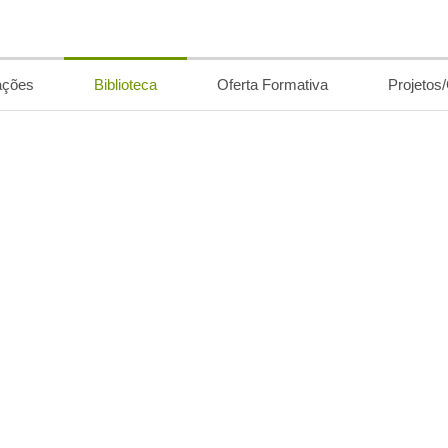
ações
Biblioteca
Oferta Formativa
Projetos