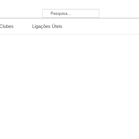
Pesquisa...
/Clubes
Ligações Úteis