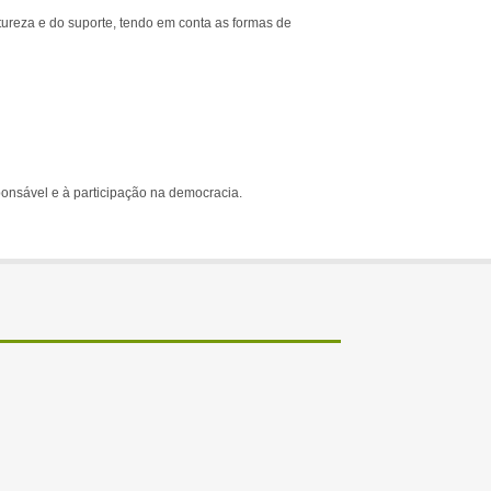
ureza e do suporte, tendo em conta as formas de
ponsável e à participação na democracia.