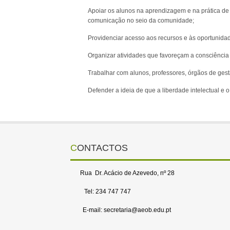
Apoiar os alunos na aprendizagem e na prática de
comunicação no seio da comunidade;
Providenciar acesso aos recursos e às oportunidad
Organizar atividades que favoreçam a consciência 
Trabalhar com alunos, professores, órgãos de ges
Defender a ideia de que a liberdade intelectual e
CONTACTOS
Rua Dr. Acácio de Azevedo, nº 28
Tel: 234 747 747
E-mail: secretaria@aeob.edu.pt