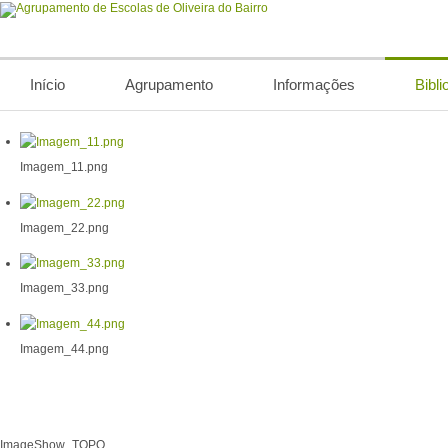
Início
Agrupamento
Informações
Bibli
Imagem_11.png
Imagem_22.png
Imagem_33.png
Imagem_44.png
ImageShow_TOPO