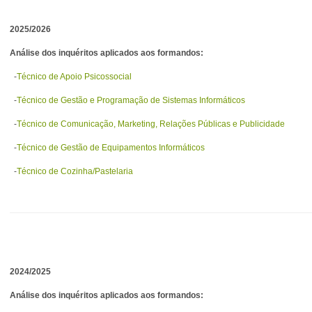
2025/2026
Análise dos inquéritos aplicados aos formandos:
-
Técnico de Apoio Psicossocial
-
Técnico de Gestão e Programação de Sistemas Informáticos
-
Técnico de Comunicação, Marketing, Relações Públicas e Publicidade
-
Técnico de Gestão de Equipamentos Informáticos
-
Técnico de Cozinha/Pastelaria
2024/2025
Análise dos inquéritos aplicados aos formandos: