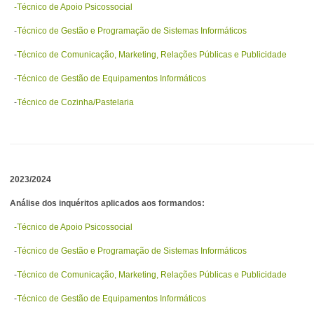
-Técnico de Apoio Psicossocial
-
Técnico de Gestão e Programação de Sistemas Informáticos
-
Técnico de Comunicação, Marketing, Relações Públicas e Publicidade
-
Técnico de Gestão de Equipamentos Informáticos
-
Técnico de Cozinha/Pastelaria
2023/2024
Análise dos inquéritos aplicados aos formandos:
-Técnico de Apoio Psicossocial
-
Técnico de Gestão e Programação de Sistemas Informáticos
-
Técnico de Comunicação, Marketing, Relações Públicas e Publicidade
-
Técnico de Gestão de Equipamentos Informáticos