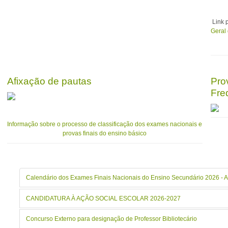
Link 
Geral
Afixação de pautas
Pro
Fre
Informação sobre o processo de classificação dos exames nacionais e
provas finais do ensino básico
Calendário dos Exames Finais Nacionais do Ensino Secundário 2026 - A
CANDIDATURA À AÇÃO SOCIAL ESCOLAR 2026-2027
Concurso Externo para designação de Professor Bibliotecário