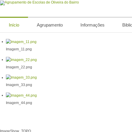
Início
Agrupamento
Informações
Bibli
Imagem_11.png
Imagem_22.png
Imagem_33.png
Imagem_44.png
ImageShow_TOPO