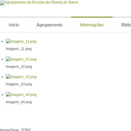
Início
Agrupamento
Informações
Bibli
Imagem_11.png
Imagem_22.png
Imagem_33.png
Imagem_44.png
ImageShow_TOPO