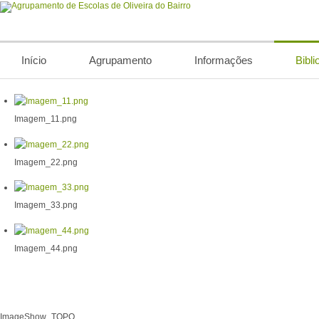
Início
Agrupamento
Informações
Bibli
Imagem_11.png
Imagem_22.png
Imagem_33.png
Imagem_44.png
ImageShow_TOPO